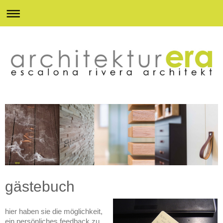
gästebuch
hier haben sie die möglichkeit,
ein persönliches feedback zu