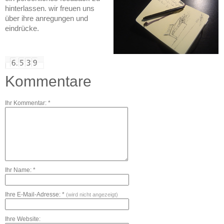
hinterlassen.
wir freuen uns
über ihre anregungen und
eindrücke.
Kommentare
Ihr Kommentar: *
Ihr Name: *
Ihre E-Mail-Adresse: *
(wird nicht angezeigt)
Ihre Website: