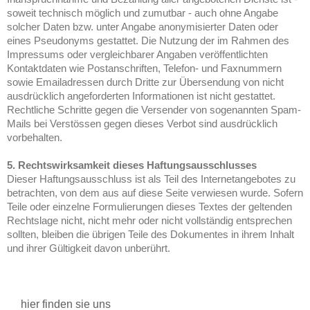
soweit technisch möglich und zumutbar - auch ohne Angabe
solcher Daten bzw. unter Angabe anonymisierter Daten oder
eines Pseudonyms gestattet. Die Nutzung der im Rahmen des
Impressums oder vergleichbarer Angaben veröffentlichten
Kontaktdaten wie Postanschriften, Telefon- und Faxnummern
sowie Emailadressen durch Dritte zur Übersendung von nicht
ausdrücklich angeforderten Informationen ist nicht gestattet.
Rechtliche Schritte gegen die Versender von sogenannten Spam-
Mails bei Verstössen gegen dieses Verbot sind ausdrücklich
vorbehalten.
5. Rechtswirksamkeit dieses Haftungsausschlusses
Dieser Haftungsausschluss ist als Teil des Internetangebotes zu
betrachten, von dem aus auf diese Seite verwiesen wurde. Sofern
Teile oder einzelne Formulierungen dieses Textes der geltenden
Rechtslage nicht, nicht mehr oder nicht vollständig entsprechen
sollten, bleiben die übrigen Teile des Dokumentes in ihrem Inhalt
und ihrer Gültigkeit davon unberührt.
hier finden sie uns