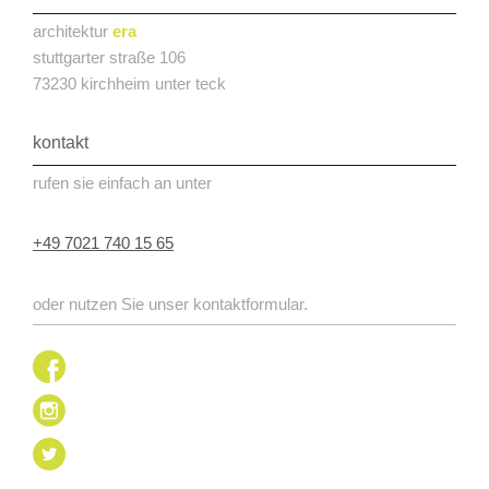
architektur
era
stuttgarter straße 106
73230 kirchheim unter teck
kontakt
rufen sie einfach an unter
+49 7021 740 15 65
oder nutzen Sie unser kontaktformular.