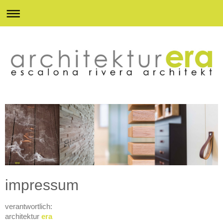
impressum
verantwortlich:
architektur
era